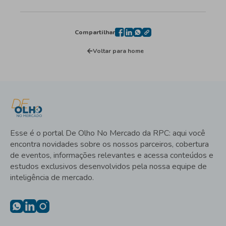
Compartilhar
Voltar para home
Esse é o portal De Olho No Mercado da RPC: aqui você
encontra novidades sobre os nossos parceiros, cobertura
de eventos, informações relevantes e acessa conteúdos e
estudos exclusivos desenvolvidos pela nossa equipe de
inteligência de mercado.