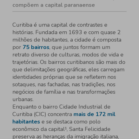
compõem a capital paranaense
Curitiba é uma capital de contrastes e
histórias. Fundada em 1693 e com quase 2
milhões de habitantes, a cidade é composta
por
75 bairros
, que juntos formam um
retrato diverso de culturas, modos de vida e
trajetórias. Os bairros curitibanos são mais do
que delimitações geográficas, eles carregam
identidades próprias que se refletem nos
sotaques, nas fachadas, nas tradições, nos
negócios de família e nas transformações
urbanas.
Enquanto o bairro Cidade Industrial de
Curitiba (CIC) concentra
mais de 172 mil
habitantes
e se destaca como polo
econômico da capital¹, Santa Felicidade
preserva as heranças da imigração italiana,