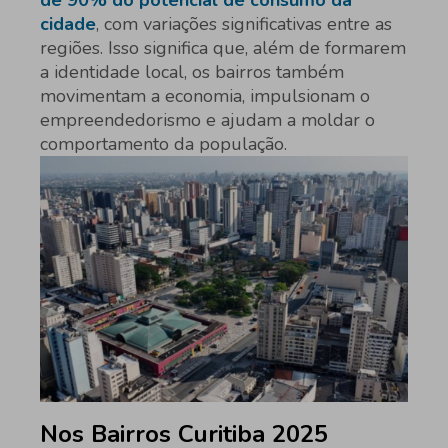
de 90% do potencial de consumo da
cidade
, com variações significativas entre as
regiões. Isso significa que, além de formarem
a identidade local, os bairros também
movimentam a economia, impulsionam o
empreendedorismo e ajudam a moldar o
comportamento da população.
Nos Bairros Curitiba 2025