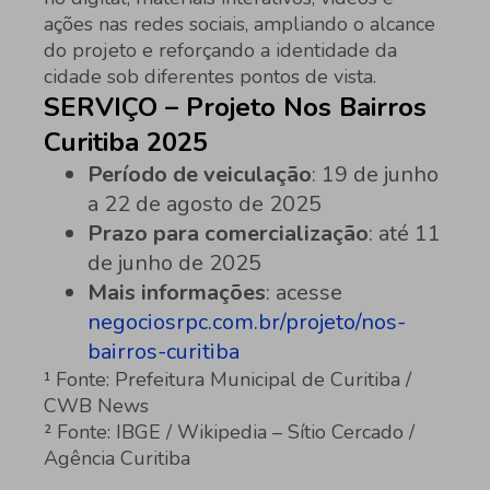
ações nas redes sociais, ampliando o alcance
do projeto e reforçando a identidade da
cidade sob diferentes pontos de vista.
SERVIÇO – Projeto Nos Bairros
Curitiba 2025
Período de veiculação
: 19 de junho
a 22 de agosto de 2025
Prazo para comercialização
: até 11
de junho de 2025
Mais informações
: acesse
negociosrpc.com.br/projeto/nos-
bairros-curitiba
¹ Fonte: Prefeitura Municipal de Curitiba /
CWB News
² Fonte: IBGE / Wikipedia – Sítio Cercado /
Agência Curitiba