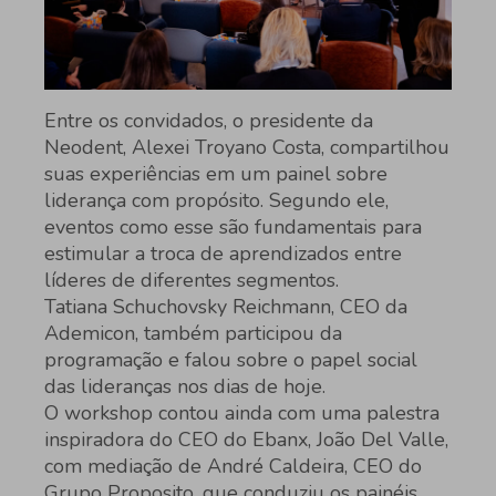
Entre os convidados, o presidente da
Neodent, Alexei Troyano Costa, compartilhou
suas experiências em um painel sobre
liderança com propósito. Segundo ele,
eventos como esse são fundamentais para
estimular a troca de aprendizados entre
líderes de diferentes segmentos.
Tatiana Schuchovsky Reichmann, CEO da
Ademicon, também participou da
programação e falou sobre o papel social
das lideranças nos dias de hoje.
O workshop contou ainda com uma palestra
inspiradora do CEO do Ebanx, João Del Valle,
com mediação de André Caldeira, CEO do
Grupo Proposito, que conduziu os painéis