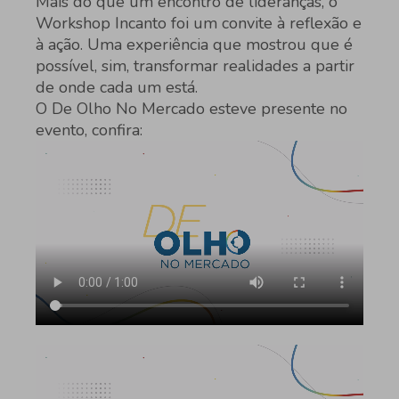
Mais do que um encontro de lideranças, o
Workshop Incanto foi um convite à reflexão e
à ação. Uma experiência que mostrou que é
possível, sim, transformar realidades a partir
de onde cada um está.
O De Olho No Mercado esteve presente no
evento, confira: