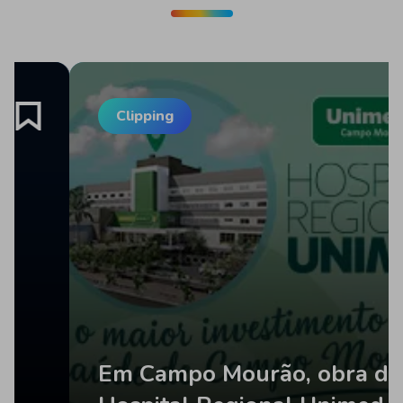
Clipping
Em Campo Mourão, obra do 