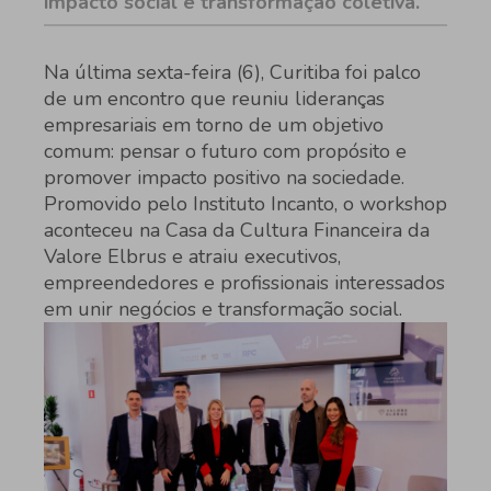
impacto social e transformação coletiva.
Na última sexta-feira (6), Curitiba foi palco
de um encontro que reuniu lideranças
empresariais em torno de um objetivo
comum: pensar o futuro com propósito e
promover impacto positivo na sociedade.
Promovido pelo Instituto Incanto, o workshop
aconteceu na Casa da Cultura Financeira da
Valore Elbrus e atraiu executivos,
empreendedores e profissionais interessados
em unir negócios e transformação social.