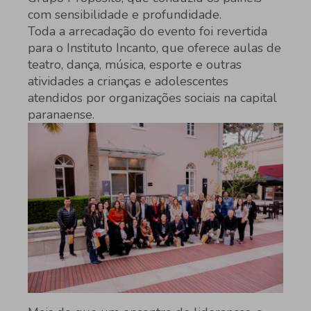
com sensibilidade e profundidade.
Toda a arrecadação do evento foi revertida
para o Instituto Incanto, que oferece aulas de
teatro, dança, música, esporte e outras
atividades a crianças e adolescentes
atendidos por organizações sociais na capital
paranaense.