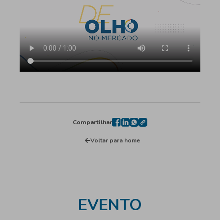
Compartilhar
Voltar para home
EVENTO