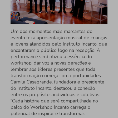
Um dos momentos mais marcantes do
evento foi a apresentação musical de crianças
e jovens atendidos pelo Instituto Incanto, que
encantaram o público logo na recepção. A
performance simbolizou a essência do
workshop: dar voz a novas gerações e
lembrar aos líderes presentes que toda
transformação começa com oportunidades.
Camila Casagrande, fundadora e presidente
do Instituto Incanto, destacou a conexão
entre os propósitos individuais e coletivos.
“Cada história que será compartilhada no
palco do Workshop Incanto carrega o
potencial de inspirar e transformar.