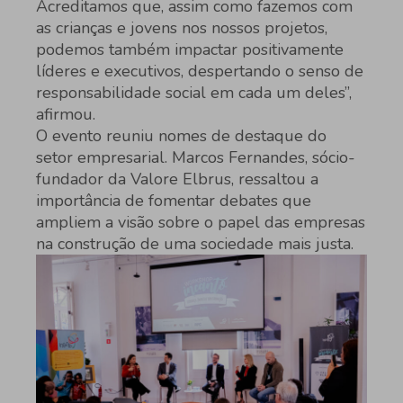
Acreditamos que, assim como fazemos com
as crianças e jovens nos nossos projetos,
podemos também impactar positivamente
líderes e executivos, despertando o senso de
responsabilidade social em cada um deles”,
afirmou.
O evento reuniu nomes de destaque do
setor empresarial. Marcos Fernandes, sócio-
fundador da Valore Elbrus, ressaltou a
importância de fomentar debates que
ampliem a visão sobre o papel das empresas
na construção de uma sociedade mais justa.