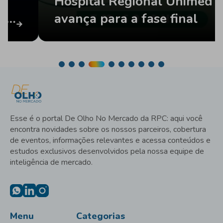
Hospital Regional Unimed 
avança para a fase final
Esse é o portal De Olho No Mercado da RPC: aqui você
encontra novidades sobre os nossos parceiros, cobertura
de eventos, informações relevantes e acessa conteúdos e
estudos exclusivos desenvolvidos pela nossa equipe de
inteligência de mercado.
Menu
Categorias