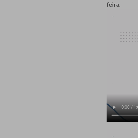
feira: