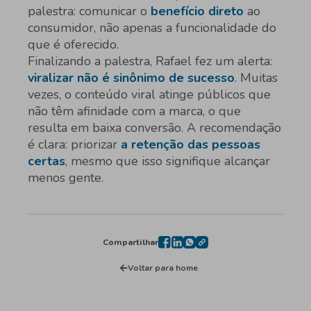
palestra: comunicar o
benefício direto
ao
consumidor, não apenas a funcionalidade do
que é oferecido.
Finalizando a palestra, Rafael fez um alerta:
viralizar não é sinônimo de sucesso
. Muitas
vezes, o conteúdo viral atinge públicos que
não têm afinidade com a marca, o que
resulta em baixa conversão. A recomendação
é clara: priorizar
a retenção das pessoas
certas
, mesmo que isso signifique alcançar
menos gente.
Compartilhar
Voltar para home