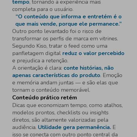
tempo
, tornando a experiência mais
completa para o usuário.
“O conteúdo que informa e entretém é o
que mais vende, porque ele permanece.”
Outro ponto levantado foi o risco de
transformar os perfis de marca em vitrines.
Segundo Kiso, tratar o feed como uma
panfletagem digital
reduz o valor percebido
e prejudica a retenção.
A orientação é clara:
conte histórias, não
apenas características do produto
. Emoção
e memória andam juntas — e são elas que
tornam o conteúdo memorável.
Conteúdo prático retém
Dicas que economizam tempo, como atalhos,
modelos prontos, checklists ou insights
diretos, são altamente valorizadas pela
audiência.
Utilidade gera permanência.
E
isso se conecta com outro ponto central da