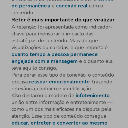
de permanência
e
conexão real
com o
conteúdo.
Reter é mais importante do que viralizar
A retenção foi apresentada como indicador-
chave para mensurar o impacto das
estratégias de conteúdo. Mais do que
visualizações ou curtidas, o que importa é
quanto tempo a pessoa permanece
engajada com a mensagem
e o quanto ela
leva aquilo consigo.
Para gerar esse tipo de conexão, o conteúdo
precisa
ressoar emocionalmente
, trazendo
relevância, contexto e identificação.
Kiso destacou o modelo de
infotenimento
—
união entre informação e entretenimento —
como um dos mais eficazes na disputa pela
atenção. Esse tipo de conteúdo consegue
educar, entreter e converter ao mesmo