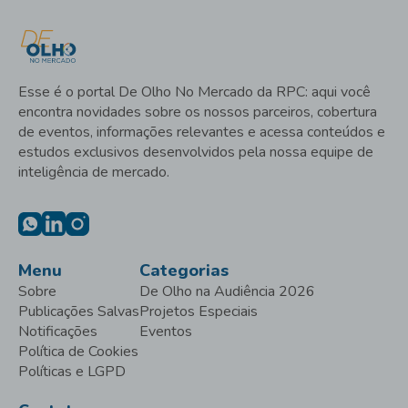
Esse é o portal De Olho No Mercado da RPC: aqui você
encontra novidades sobre os nossos parceiros, cobertura
de eventos, informações relevantes e acessa conteúdos e
estudos exclusivos desenvolvidos pela nossa equipe de
inteligência de mercado.
Menu
Categorias
Sobre
De Olho na Audiência 2026
Publicações Salvas
Projetos Especiais
Notificações
Eventos
Política de Cookies
Políticas e LGPD